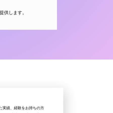
提供します。
た実績、経験をお持ちの方