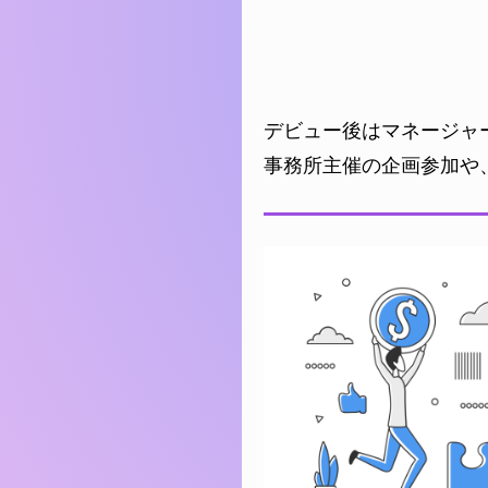
デビュー後はマネージャ
事務所主催の企画参加や